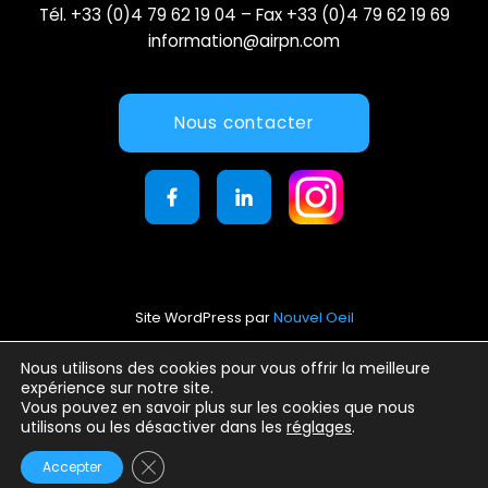
Tél. +33 (0)4 79 62 19 04 – Fax +33 (0)4 79 62 19 69
information@airpn.com
Nous contacter
Site WordPress par
Nouvel Oeil
Mentions légales
Nous utilisons des cookies pour vous offrir la meilleure
expérience sur notre site.
Conditions générales d’utilisation
Vous pouvez en savoir plus sur les cookies que nous
Politique de confidentialité
utilisons ou les désactiver dans les
réglages
.
Fermer la bannière des cookies GDPR
Accepter