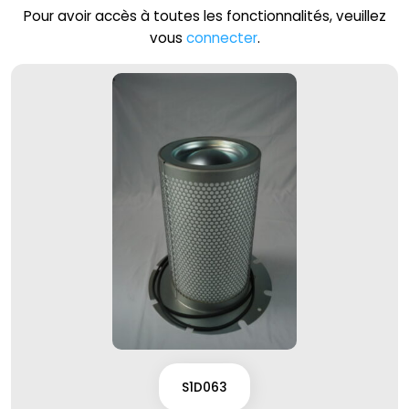
Pour avoir accès à toutes les fonctionnalités, veuillez
vous
connecter
.
S1D063