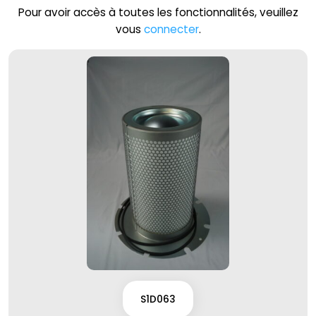
Pour avoir accès à toutes les fonctionnalités, veuillez
vous
connecter
.
S1D063