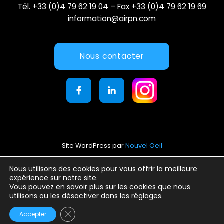
Tél. +33 (0)4 79 62 19 04 – Fax +33 (0)4 79 62 19 69
information@airpn.com
Nous contacter
Site WordPress par
Nouvel Oeil
Mentions légales
Nous utilisons des cookies pour vous offrir la meilleure
expérience sur notre site.
Conditions générales d’utilisation
Vous pouvez en savoir plus sur les cookies que nous
Politique de confidentialité
utilisons ou les désactiver dans les
réglages
.
Fermer la bannière des cookies GDPR
Accepter