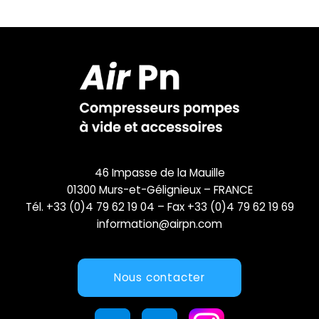
46 Impasse de la Mauille
01300 Murs-et-Gélignieux – FRANCE
Tél. +33 (0)4 79 62 19 04 – Fax +33 (0)4 79 62 19 69
information@airpn.com
Nous contacter