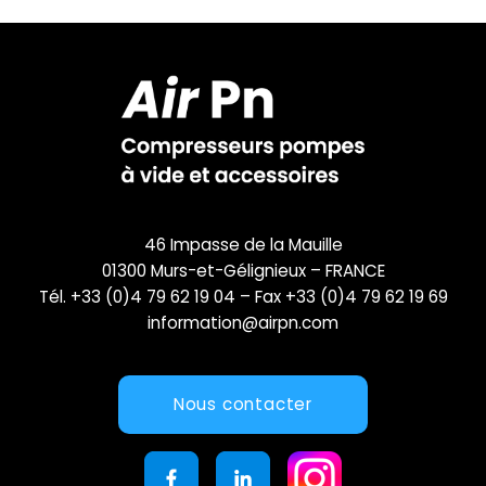
46 Impasse de la Mauille
01300 Murs-et-Gélignieux – FRANCE
Tél. +33 (0)4 79 62 19 04 – Fax +33 (0)4 79 62 19 69
information@airpn.com
Nous contacter