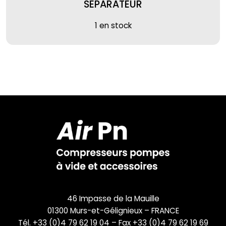
SEPARATEUR
1 en stock
46 Impasse de la Mauille
01300 Murs-et-Gélignieux – FRANCE
Tél. +33 (0)4 79 62 19 04 – Fax +33 (0)4 79 62 19 69