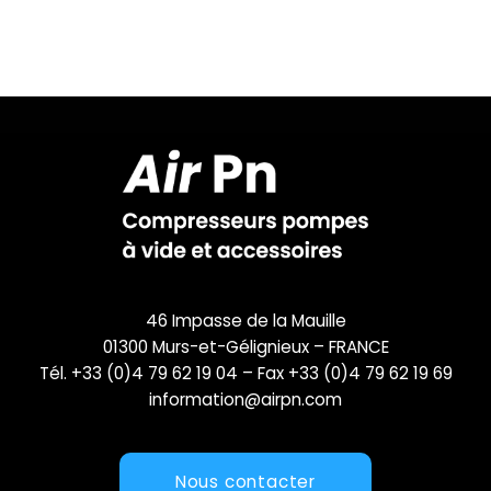
46 Impasse de la Mauille
01300 Murs-et-Gélignieux – FRANCE
Tél. +33 (0)4 79 62 19 04 – Fax +33 (0)4 79 62 19 69
information@airpn.com
Nous contacter