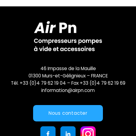
46 Impasse de la Mauille
01300 Murs-et-Gélignieux – FRANCE
Tél. +33 (0)4 79 62 19 04 – Fax +33 (0)4 79 62 19 69
information@airpn.com
Nous contacter