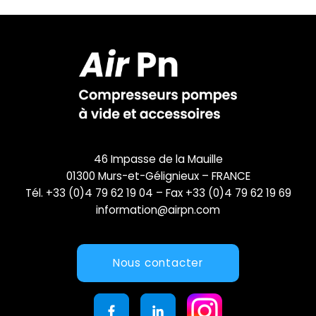
46 Impasse de la Mauille
01300 Murs-et-Gélignieux – FRANCE
Tél. +33 (0)4 79 62 19 04 – Fax +33 (0)4 79 62 19 69
information@airpn.com
Nous contacter