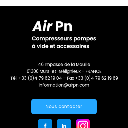
46 Impasse de la Mauille
01300 Murs-et-Gélignieux – FRANCE
Tél. +33 (0)4 79 62 19 04 – Fax +33 (0)4 79 62 19 69
information@airpn.com
Nous contacter