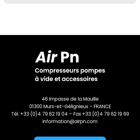
46 Impasse de la Mauille
01300 Murs-et-Gélignieux – FRANCE
Tél. +33 (0)4 79 62 19 04 – Fax +33 (0)4 79 62 19 69
information@airpn.com