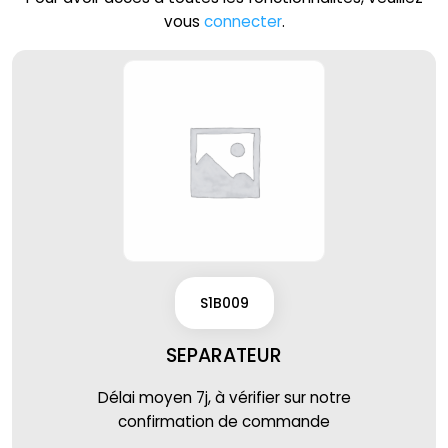
vous
connecter
.
S1B009
SEPARATEUR
Délai moyen 7j, à vérifier sur notre
confirmation de commande