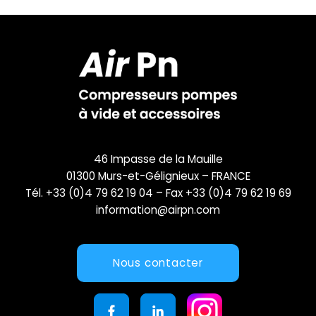
46 Impasse de la Mauille
01300 Murs-et-Gélignieux – FRANCE
Tél. +33 (0)4 79 62 19 04 – Fax +33 (0)4 79 62 19 69
information@airpn.com
Nous contacter