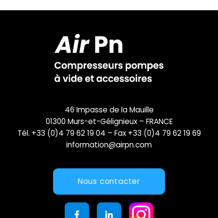
46 Impasse de la Mauille
01300 Murs-et-Gélignieux – FRANCE
Tél. +33 (0)4 79 62 19 04 – Fax +33 (0)4 79 62 19 69
information@airpn.com
Nous contacter