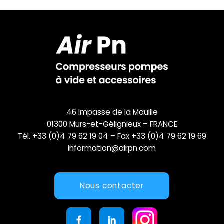
46 Impasse de la Mauille
01300 Murs-et-Gélignieux – FRANCE
Tél. +33 (0)4 79 62 19 04 – Fax +33 (0)4 79 62 19 69
information@airpn.com
Nous contacter