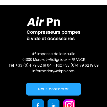
46 Impasse de la Mauille
01300 Murs-et-Gélignieux – FRANCE
Tél. +33 (0)4 79 62 19 04 – Fax +33 (0)4 79 62 19 69
information@airpn.com
Nous contacter