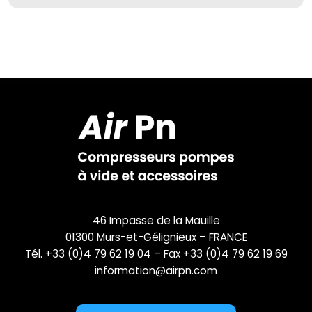
46 Impasse de la Mauille
01300 Murs-et-Gélignieux – FRANCE
Tél. +33 (0)4 79 62 19 04 – Fax +33 (0)4 79 62 19 69
information@airpn.com