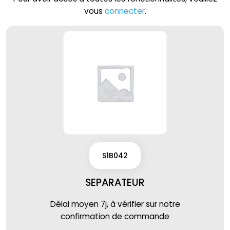
vous
connecter
.
S1B042
SEPARATEUR
Délai moyen 7j, à vérifier sur notre
confirmation de commande