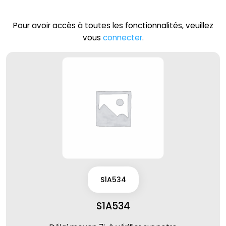
Pour avoir accès à toutes les fonctionnalités, veuillez
vous
connecter
.
S1A534
S1A534