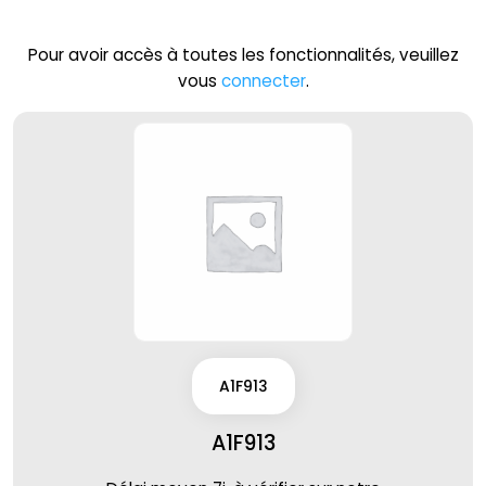
Pour avoir accès à toutes les fonctionnalités, veuillez
vous
connecter
.
A1F913
A1F913