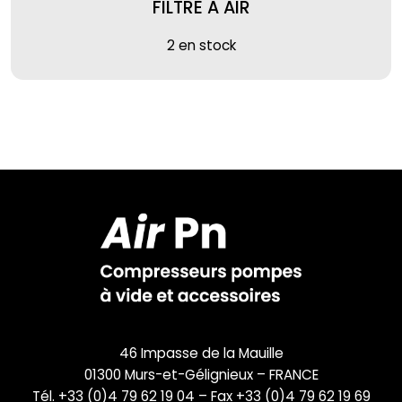
FILTRE A AIR
2 en stock
46 Impasse de la Mauille
01300 Murs-et-Gélignieux – FRANCE
Tél. +33 (0)4 79 62 19 04 – Fax +33 (0)4 79 62 19 69