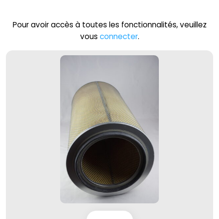
Pour avoir accès à toutes les fonctionnalités, veuillez
vous
connecter
.