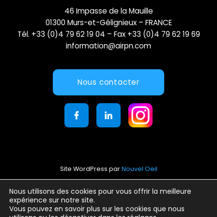
46 Impasse de la Mauille
01300 Murs-et-Gélignieux – FRANCE
Tél. +33 (0)4 79 62 19 04 – Fax +33 (0)4 79 62 19 69
information@airpn.com
Nous contacter
Site WordPress par
Nouvel Oeil
Mentions légales
Nous utilisons des cookies pour vous offrir la meilleure
expérience sur notre site.
Conditions générales d’utilisation
Vous pouvez en savoir plus sur les cookies que nous
Politique de confidentialité