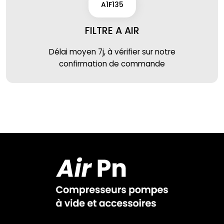
A1F135
FILTRE A AIR
Délai moyen 7j, à vérifier sur notre
confirmation de commande