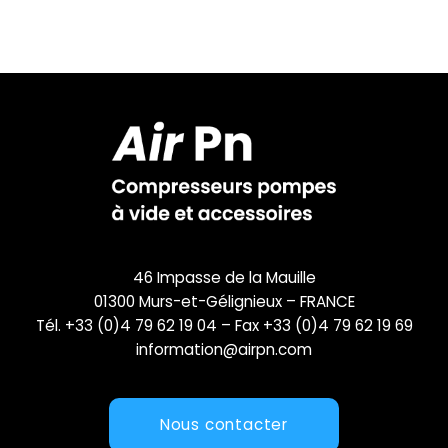
46 Impasse de la Mauille
01300 Murs-et-Gélignieux – FRANCE
Tél. +33 (0)4 79 62 19 04 – Fax +33 (0)4 79 62 19 69
information@airpn.com
Nous contacter