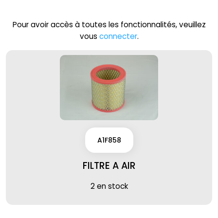
Pour avoir accès à toutes les fonctionnalités, veuillez
vous
connecter
.
A1F858
FILTRE A AIR
2 en stock