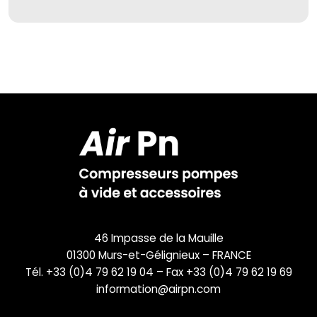
46 Impasse de la Mauille
01300 Murs-et-Gélignieux – FRANCE
Tél. +33 (0)4 79 62 19 04 – Fax +33 (0)4 79 62 19 69
information@airpn.com