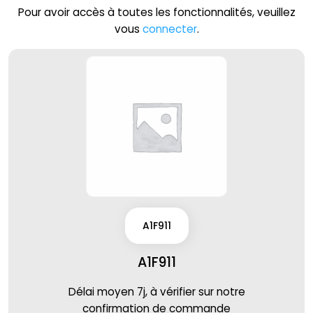
Pour avoir accès à toutes les fonctionnalités, veuillez
vous
connecter
.
A1F911
A1F911
Délai moyen 7j, à vérifier sur notre
confirmation de commande