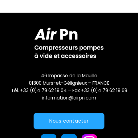
46 Impasse de la Mauille
01300 Murs-et-Gélignieux – FRANCE
Tél. +33 (0)4 79 62 19 04 – Fax +33 (0)4 79 62 19 69
information@airpn.com
Nous contacter