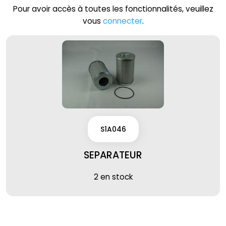
Pour avoir accès à toutes les fonctionnalités, veuillez
vous
connecter
.
S1A046
SEPARATEUR
2 en stock