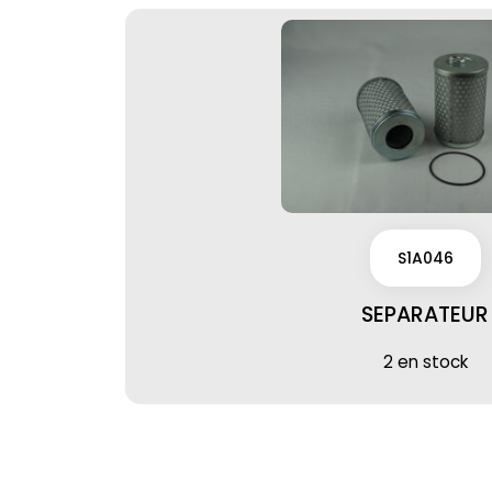
S1A046
SEPARATEUR
2 en stock