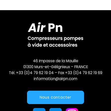
46 Impasse de la Mauille
01300 Murs-et-Gélignieux – FRANCE
Tél. +33 (0)4 79 62 19 04 – Fax +33 (0)4 79 62 19 69
information@airpn.com
Nous contacter