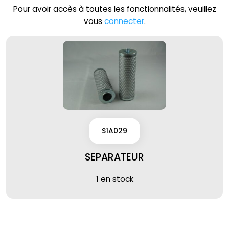
Pour avoir accès à toutes les fonctionnalités, veuillez
vous
connecter
.
S1A029
SEPARATEUR
1 en stock