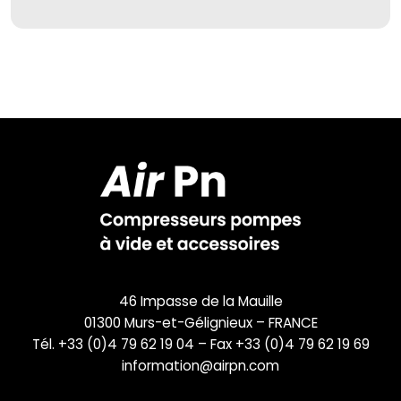
46 Impasse de la Mauille
01300 Murs-et-Gélignieux – FRANCE
Tél. +33 (0)4 79 62 19 04 – Fax +33 (0)4 79 62 19 69
information@airpn.com