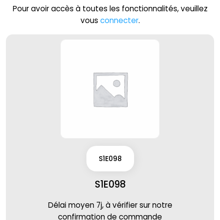
Pour avoir accès à toutes les fonctionnalités, veuillez
vous
connecter
.
S1E098
S1E098
Délai moyen 7j, à vérifier sur notre
confirmation de commande