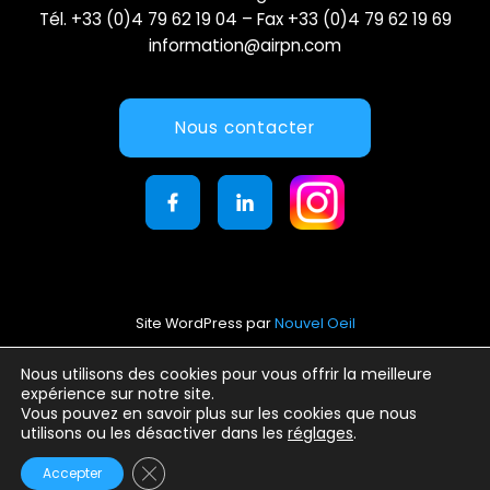
Tél. +33 (0)4 79 62 19 04 – Fax +33 (0)4 79 62 19 69
information@airpn.com
Nous contacter
Site WordPress par
Nouvel Oeil
Mentions légales
Nous utilisons des cookies pour vous offrir la meilleure
expérience sur notre site.
Conditions générales d’utilisation
Vous pouvez en savoir plus sur les cookies que nous
Politique de confidentialité
utilisons ou les désactiver dans les
réglages
.
Fermer la bannière des cookies GDPR
Accepter