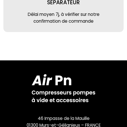
SEPARATEUR
Délai moyen 7j, à vérifier sur notre
confirmation de commande
46 Impasse de la Mauille
01300 Murs-et-Gélignieux – FRANCE