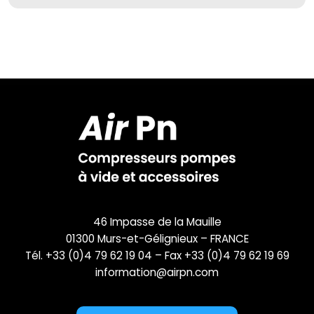
46 Impasse de la Mauille
01300 Murs-et-Gélignieux – FRANCE
Tél. +33 (0)4 79 62 19 04 – Fax +33 (0)4 79 62 19 69
information@airpn.com