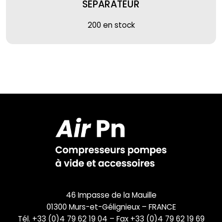
SEPARATEUR
200 en stock
46 Impasse de la Mauille
01300 Murs-et-Gélignieux – FRANCE
Tél. +33 (0)4 79 62 19 04 – Fax +33 (0)4 79 62 19 69