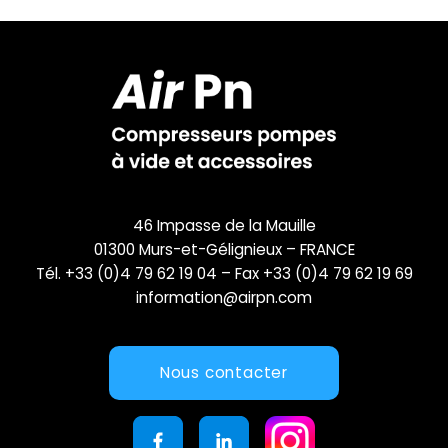
46 Impasse de la Mauille
01300 Murs-et-Gélignieux – FRANCE
Tél. +33 (0)4 79 62 19 04 – Fax +33 (0)4 79 62 19 69
information@airpn.com
Nous contacter