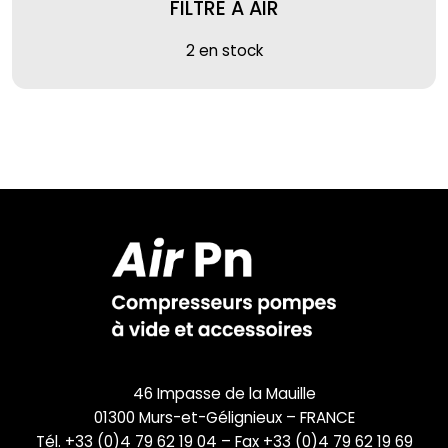
FILTRE A AIR
2 en stock
46 Impasse de la Mauille
01300 Murs-et-Gélignieux – FRANCE
Tél. +33 (0)4 79 62 19 04 – Fax +33 (0)4 79 62 19 69