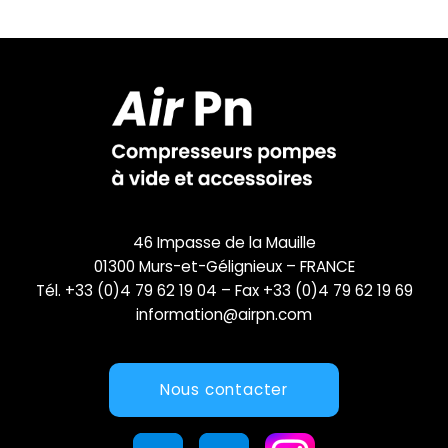
46 Impasse de la Mauille
01300 Murs-et-Gélignieux – FRANCE
Tél. +33 (0)4 79 62 19 04 – Fax +33 (0)4 79 62 19 69
information@airpn.com
Nous contacter