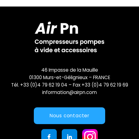
46 Impasse de la Mauille
01300 Murs-et-Gélignieux – FRANCE
Tél. +33 (0)4 79 62 19 04 – Fax +33 (0)4 79 62 19 69
information@airpn.com
Nous contacter