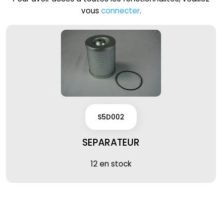
vous
connecter
.
S5D002
SEPARATEUR
12 en stock