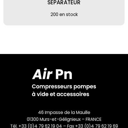
SEPARATEUR
200 en stock
46 Impasse de la Mauille
01300 Murs-et-Gélignieux – FRANCE
Tél. +33 (0)4 79 62 19 04 – Fax +33 (0)4 79 62 19 69