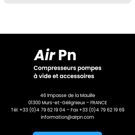
46 Impasse de la Mauille
01300 Murs-et-Gélignieux – FRANCE
Tél. +33 (0)4 79 62 19 04 – Fax +33 (0)4 79 62 19 69
information@airpn.com