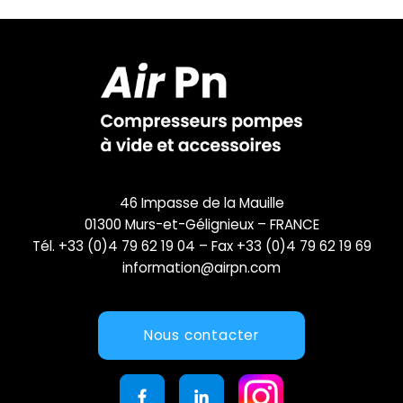
46 Impasse de la Mauille
01300 Murs-et-Gélignieux – FRANCE
Tél. +33 (0)4 79 62 19 04 – Fax +33 (0)4 79 62 19 69
information@airpn.com
Nous contacter