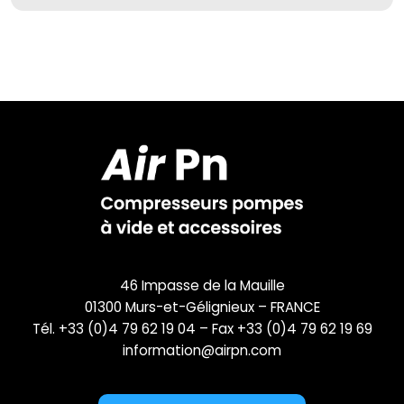
46 Impasse de la Mauille
01300 Murs-et-Gélignieux – FRANCE
Tél. +33 (0)4 79 62 19 04 – Fax +33 (0)4 79 62 19 69
information@airpn.com