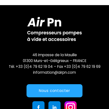
46 Impasse de la Mauille
01300 Murs-et-Gélignieux – FRANCE
Tél. +33 (0)4 79 62 19 04 – Fax +33 (0)4 79 62 19 69
information@airpn.com
Nous contacter