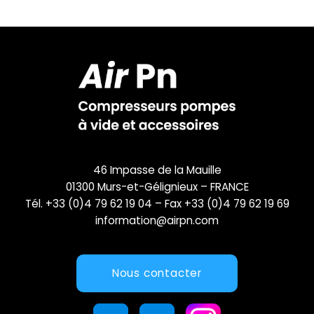
46 Impasse de la Mauille
01300 Murs-et-Gélignieux – FRANCE
Tél. +33 (0)4 79 62 19 04 – Fax +33 (0)4 79 62 19 69
information@airpn.com
Nous contacter