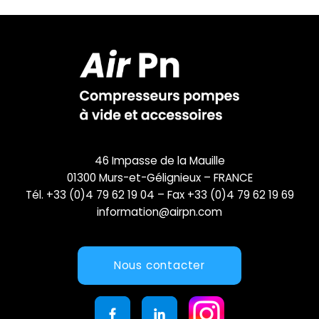
46 Impasse de la Mauille
01300 Murs-et-Gélignieux – FRANCE
Tél. +33 (0)4 79 62 19 04 – Fax +33 (0)4 79 62 19 69
information@airpn.com
Nous contacter