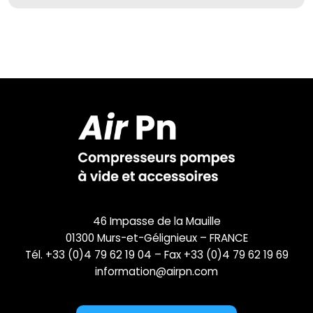
46 Impasse de la Mauille
01300 Murs-et-Gélignieux – FRANCE
Tél. +33 (0)4 79 62 19 04 – Fax +33 (0)4 79 62 19 69
information@airpn.com