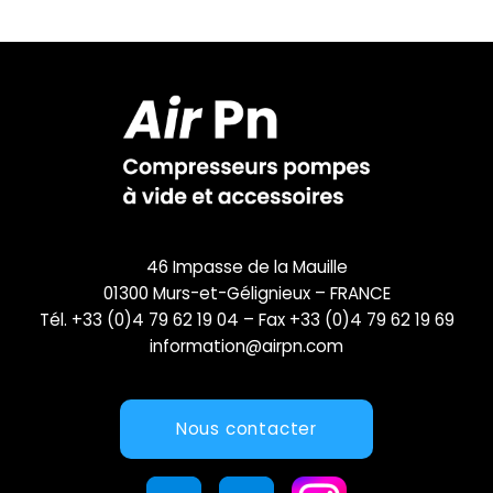
46 Impasse de la Mauille
01300 Murs-et-Gélignieux – FRANCE
Tél. +33 (0)4 79 62 19 04 – Fax +33 (0)4 79 62 19 69
information@airpn.com
Nous contacter