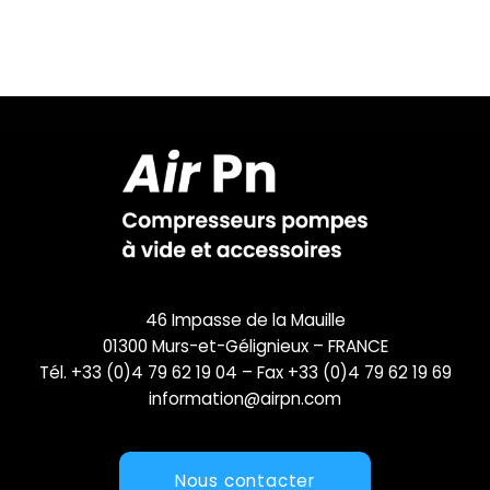
46 Impasse de la Mauille
01300 Murs-et-Gélignieux – FRANCE
Tél. +33 (0)4 79 62 19 04 – Fax +33 (0)4 79 62 19 69
information@airpn.com
Nous contacter