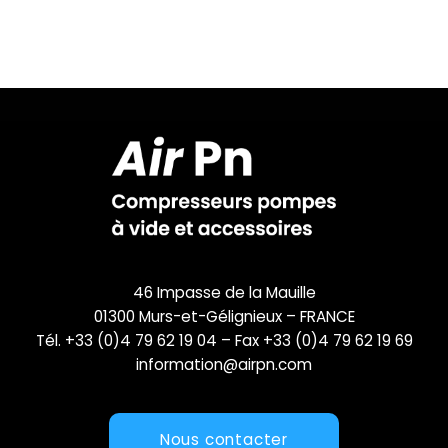
46 Impasse de la Mauille
01300 Murs-et-Gélignieux – FRANCE
Tél. +33 (0)4 79 62 19 04 – Fax +33 (0)4 79 62 19 69
information@airpn.com
Nous contacter