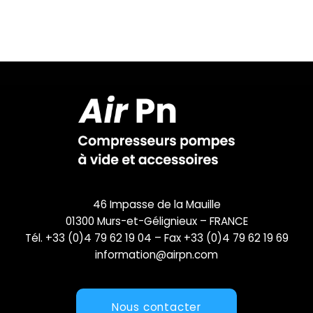
46 Impasse de la Mauille
01300 Murs-et-Gélignieux – FRANCE
Tél. +33 (0)4 79 62 19 04 – Fax +33 (0)4 79 62 19 69
information@airpn.com
Nous contacter