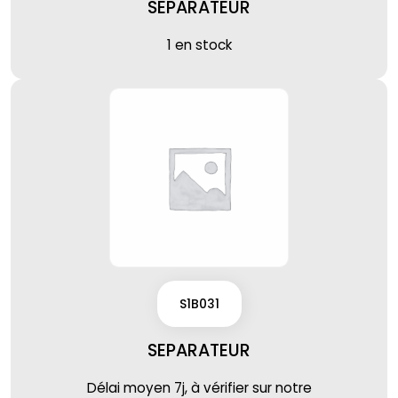
SEPARATEUR
1 en stock
S1B031
SEPARATEUR
Délai moyen 7j, à vérifier sur notre