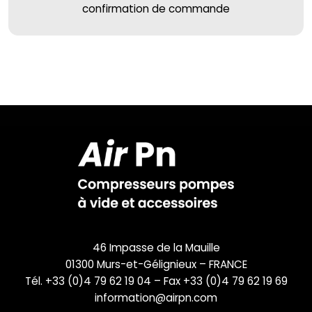
confirmation de commande
46 Impasse de la Mauille
01300 Murs-et-Gélignieux – FRANCE
Tél. +33 (0)4 79 62 19 04 – Fax +33 (0)4 79 62 19 69
information@airpn.com