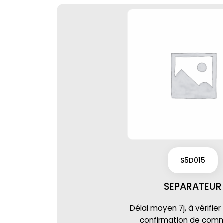
S5D015
SEPARATEUR
Délai moyen 7j, à vérifier
confirmation de co