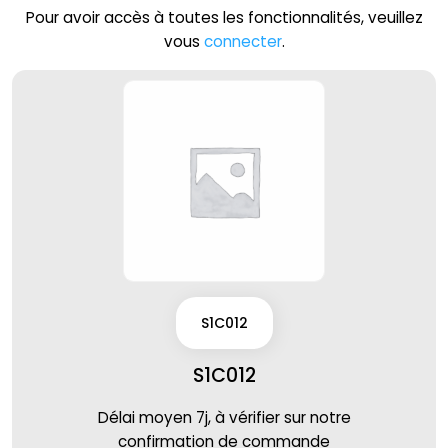
Pour avoir accès à toutes les fonctionnalités, veuillez
vous
connecter
.
S1C012
S1C012
Délai moyen 7j, à vérifier sur notre
confirmation de commande