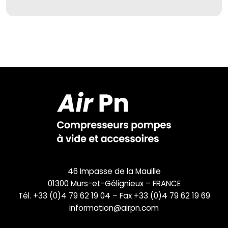
46 Impasse de la Mauille
01300 Murs-et-Gélignieux – FRANCE
Tél. +33 (0)4 79 62 19 04 – Fax +33 (0)4 79 62 19 69
information@airpn.com