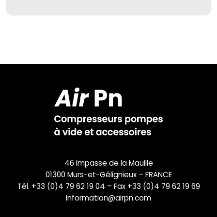
46 Impasse de la Mauille
01300 Murs-et-Gélignieux – FRANCE
Tél. +33 (0)4 79 62 19 04 – Fax +33 (0)4 79 62 19 69
information@airpn.com