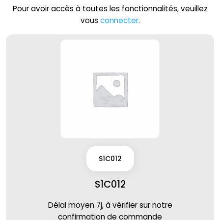
Pour avoir accès à toutes les fonctionnalités, veuillez
vous
connecter
.
S1C012
S1C012
Délai moyen 7j, à vérifier sur notre
confirmation de commande