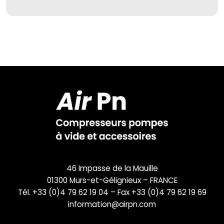
46 Impasse de la Mauille
01300 Murs-et-Gélignieux – FRANCE
Tél. +33 (0)4 79 62 19 04 – Fax +33 (0)4 79 62 19 69
information@airpn.com