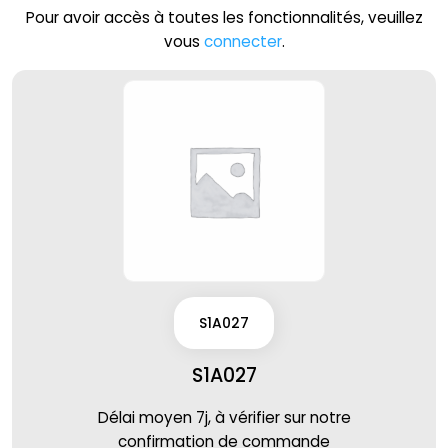
Pour avoir accès à toutes les fonctionnalités, veuillez
vous
connecter
.
S1A027
S1A027
Délai moyen 7j, à vérifier sur notre
confirmation de commande