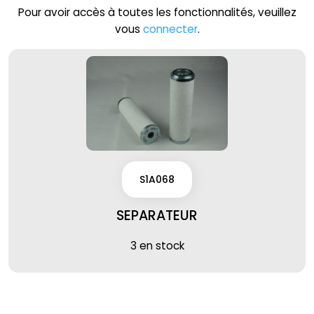
Pour avoir accès à toutes les fonctionnalités, veuillez
vous
connecter
.
S1A068
SEPARATEUR
3 en stock