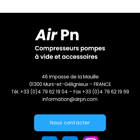
46 Impasse de la Mauille
01300 Murs-et-Gélignieux – FRANCE
Tél. +33 (0)4 79 62 19 04 – Fax +33 (0)4 79 62 19 69
information@airpn.com
Nous contacter